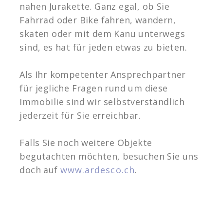
nahen Jurakette. Ganz egal, ob Sie
Fahrrad oder Bike fahren, wandern,
skaten oder mit dem Kanu unterwegs
sind, es hat für jeden etwas zu bieten.
Als Ihr kompetenter Ansprechpartner
für jegliche Fragen rund um diese
Immobilie sind wir selbstverständlich
jederzeit für Sie erreichbar.
Falls Sie noch weitere Objekte
begutachten möchten, besuchen Sie uns
doch auf
www.ardesco.ch
.