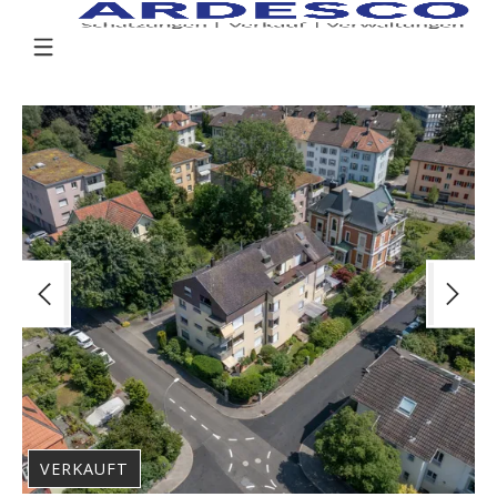
VERKAUFT