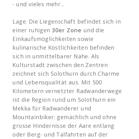
- und vieles mehr...
Lage: Die Liegenschaft befindet sich in
einer ruhigen
30er Zone
und die
Einkaufsmöglichkeiten sowie
kulinarische Köstlichkeiten befinden
sich in unmittelbarer Nähe. Als
Kulturstadt zwischen den Zentren
zeichnet sich Solothurn durch Charme
und Lebensqualität aus. Mit 500
Kilometern vernetzter Radwanderwege
ist die Region rund um Solothurn ein
Mekka für Radwanderer und
Mountainbiker: gemächlich und ohne
grosse Hindernisse der Aare entlang
oder Berg- und Talfahrten auf der