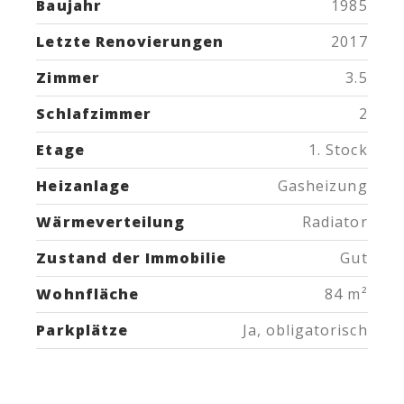
Baujahr
1985
Letzte Renovierungen
2017
Zimmer
3.5
Schlafzimmer
2
Etage
1. Stock
Heizanlage
Gasheizung
Wärmeverteilung
Radiator
Zustand der Immobilie
Gut
Wohnfläche
84 m²
Parkplätze
Ja, obligatorisch