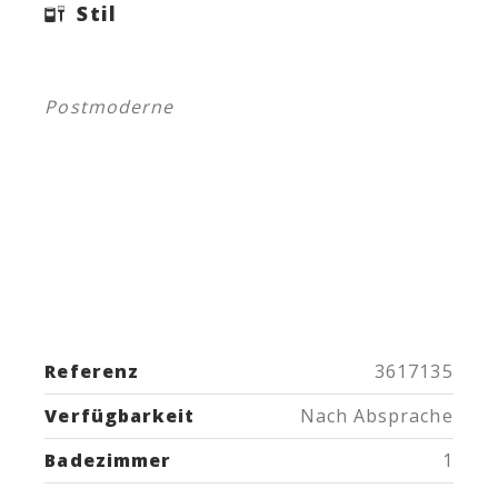
Stil
Postmoderne
Referenz
3617135
Verfügbarkeit
Nach Absprache
Badezimmer
1