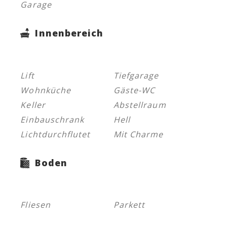
Garage
Innenbereich
Lift
Tiefgarage
Wohnküche
Gäste-WC
Keller
Abstellraum
Einbauschrank
Hell
Lichtdurchflutet
Mit Charme
Boden
Fliesen
Parkett