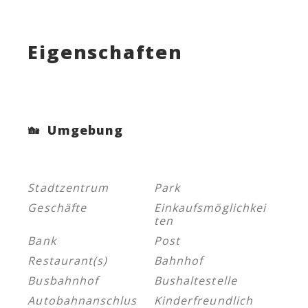
Eigenschaften
Umgebung
Stadtzentrum
Park
Geschäfte
Einkaufsmöglichkei
ten
Bank
Post
Restaurant(s)
Bahnhof
Busbahnhof
Bushaltestelle
Autobahnanschlus
Kinderfreundlich