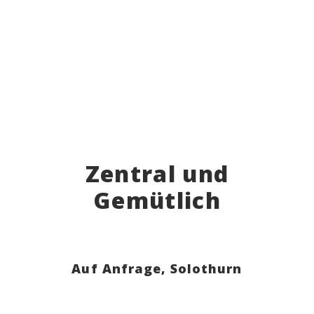
Zentral und
Gemütlich
Auf Anfrage,
Solothurn