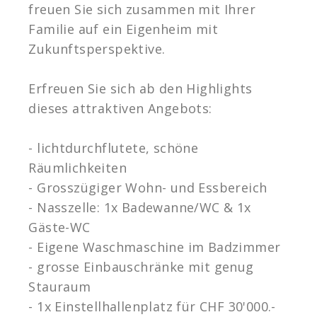
freuen Sie sich zusammen mit Ihrer
Familie auf ein Eigenheim mit
Zukunftsperspektive.
Erfreuen Sie sich ab den Highlights
dieses attraktiven Angebots:
- lichtdurchflutete, schöne
Räumlichkeiten
- Grosszügiger Wohn- und Essbereich
- Nasszelle: 1x Badewanne/WC & 1x
Gäste-WC
- Eigene Waschmaschine im Badzimmer
- grosse Einbauschränke mit genug
Stauraum
- 1x Einstellhallenplatz für CHF 30'000.-