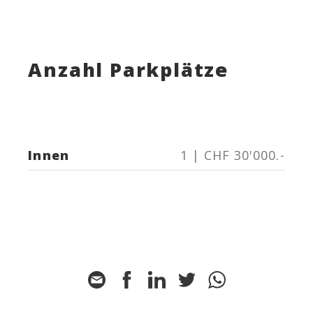
Anzahl Parkplätze
Innen
1 | CHF 30'000.-