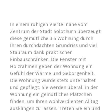
In einem ruhigen Viertel nahe vom
Zentrum der Stadt Solothurn überzeugt
diese gemütliche 3.5 Wohnung durch
Ihren durchdachten Grundriss und viel
Stauraum dank praktischen
Einbauschränken. Die Fenster mit
Holzrahmen geben der Wohnung ein
Gefühl der Wärme und Geborgenheit.
Die Wohnung wurde stets unterhaltet
und gepflegt. Sie werden überall in der
Wohnung ein gemütliches Plätzchen
finden, um Ihren wohlverdienten Alltag
ausklingen zu lassen. Treten Sie ein und