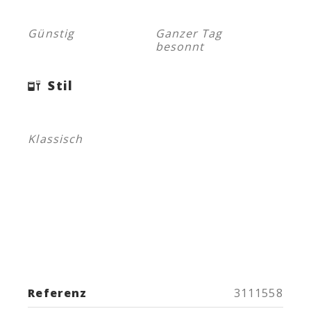
Günstig
Ganzer Tag
besonnt
Stil
Klassisch
Referenz
3111558