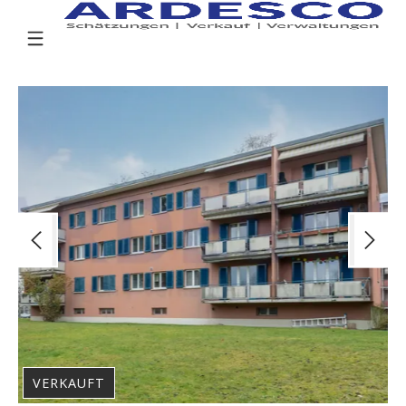
VERKAUFT