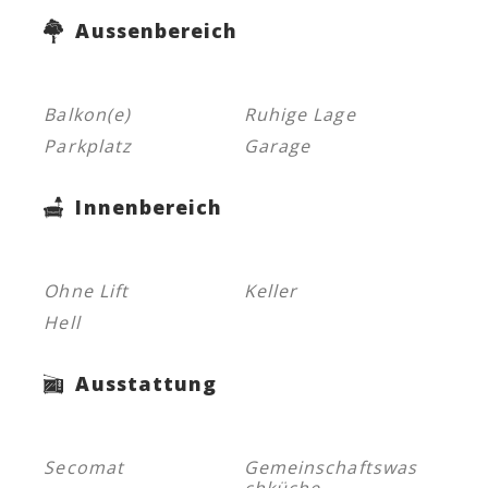
Aussenbereich
Balkon(e)
Ruhige Lage
Parkplatz
Garage
Innenbereich
Ohne Lift
Keller
Hell
Ausstattung
Secomat
Gemeinschaftswas