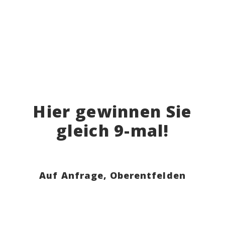
Hier gewinnen Sie
gleich 9-mal!
Auf Anfrage,
Oberentfelden