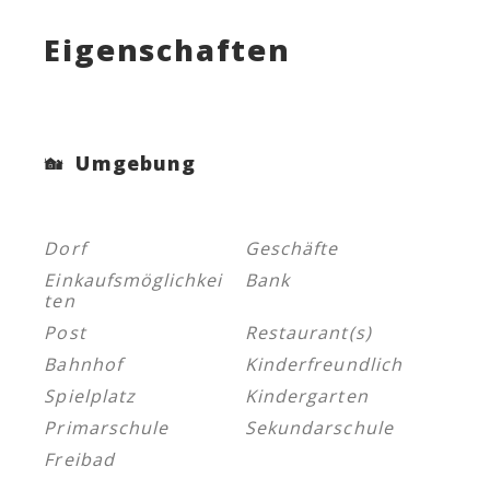
Eigenschaften
Umgebung
Dorf
Geschäfte
Einkaufsmöglichkei
Bank
ten
Post
Restaurant(s)
Bahnhof
Kinderfreundlich
Spielplatz
Kindergarten
Primarschule
Sekundarschule
Freibad