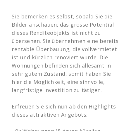
Sie bemerken es selbst, sobald Sie die
Bilder anschauen; das grosse Potential
dieses Renditeobjekts ist nicht zu
übersehen. Sie übernehmen eine bereits
rentable Überbauung, die vollvermietet
ist und kürzlich renoviert wurde. Die
Wohnungen befinden sich allesamt in
sehr gutem Zustand, somit haben Sie
hier die Möglichkeit, eine sinnvolle,
langfristige Investition zu tätigen.
Erfreuen Sie sich nun ab den Highlights
dieses attraktiven Angebots:
- 9x Wohnungen (8 davon kürzlich