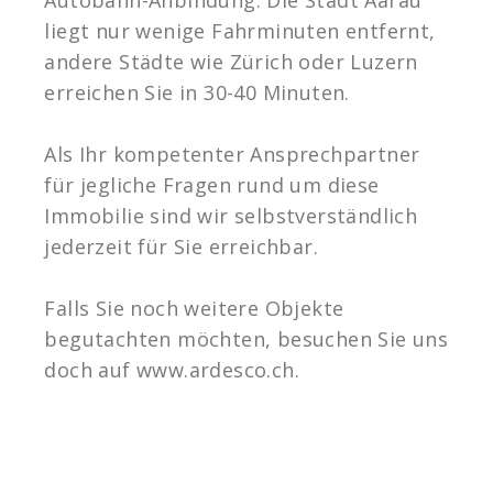
liegt nur wenige Fahrminuten entfernt,
andere Städte wie Zürich oder Luzern
erreichen Sie in 30-40 Minuten.
Als Ihr kompetenter Ansprechpartner
für jegliche Fragen rund um diese
Immobilie sind wir selbstverständlich
jederzeit für Sie erreichbar.
Falls Sie noch weitere Objekte
begutachten möchten, besuchen Sie uns
doch auf www.ardesco.ch.