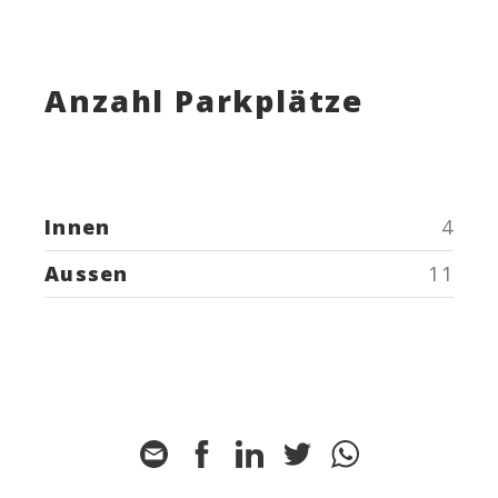
Anzahl Parkplätze
Innen
4
Aussen
11