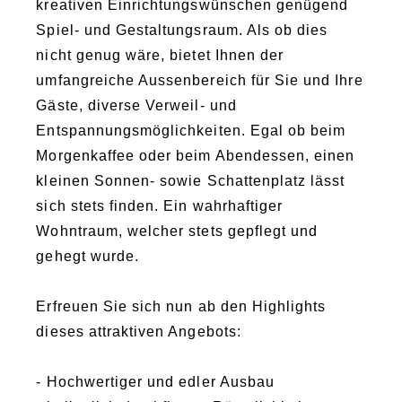
kreativen Einrichtungswünschen genügend
Spiel- und Gestaltungsraum. Als ob dies
nicht genug wäre, bietet Ihnen der
umfangreiche Aussenbereich für Sie und Ihre
Gäste, diverse Verweil- und
Entspannungsmöglichkeiten. Egal ob beim
Morgenkaffee oder beim Abendessen, einen
kleinen Sonnen- sowie Schattenplatz lässt
sich stets finden. Ein wahrhaftiger
Wohntraum, welcher stets gepflegt und
gehegt wurde.
Erfreuen Sie sich nun ab den Highlights
dieses attraktiven Angebots:
- Hochwertiger und edler Ausbau