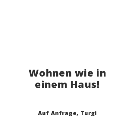
Wohnen wie in
einem Haus!
Auf Anfrage,
Turgi