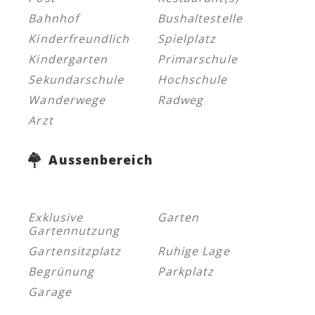
Bahnhof
Bushaltestelle
Kinderfreundlich
Spielplatz
Kindergarten
Primarschule
Sekundarschule
Hochschule
Wanderwege
Radweg
Arzt
Aussenbereich
Exklusive
Garten
Gartennutzung
Gartensitzplatz
Ruhige Lage
Begrünung
Parkplatz
Garage