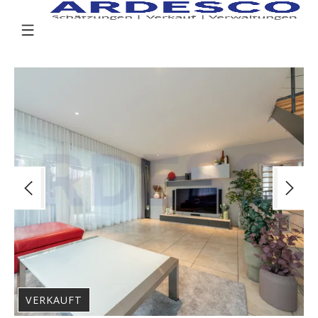
VERKAUFT