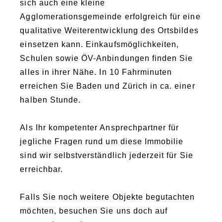
sich auch eine kleine
Agglomerationsgemeinde erfolgreich für eine
qualitative Weiterentwicklung des Ortsbildes
einsetzen kann. Einkaufsmöglichkeiten,
Schulen sowie ÖV-Anbindungen finden Sie
alles in ihrer Nähe. In 10 Fahrminuten
erreichen Sie Baden und Zürich in ca. einer
halben Stunde.
Als Ihr kompetenter Ansprechpartner für
jegliche Fragen rund um diese Immobilie
sind wir selbstverständlich jederzeit für Sie
erreichbar.
Falls Sie noch weitere Objekte begutachten
möchten, besuchen Sie uns doch auf