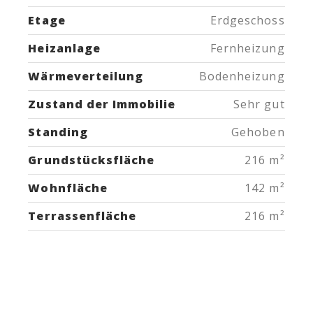
Etage
Erdgeschoss
Heizanlage
Fernheizung
Wärmeverteilung
Bodenheizung
Zustand der Immobilie
Sehr gut
Standing
Gehoben
Grundstücksfläche
216 m²
Wohnfläche
142 m²
Terrassenfläche
216 m²