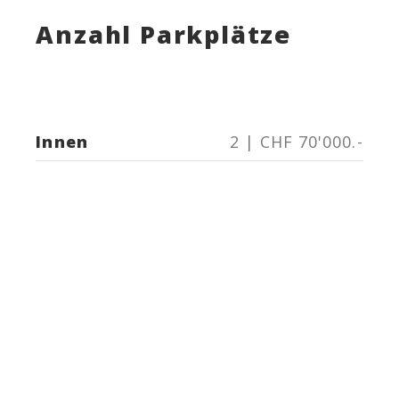
Anzahl Parkplätze
Innen
2 | CHF 70'000.-