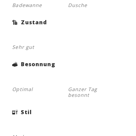
Badewanne
Dusche
Zustand
Sehr gut
Besonnung
Optimal
Ganzer Tag
besonnt
Stil