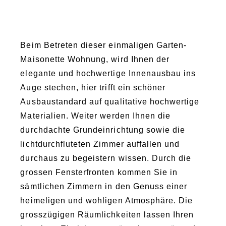
Beim Betreten dieser einmaligen Garten-
Maisonette Wohnung, wird Ihnen der
elegante und hochwertige Innenausbau ins
Auge stechen, hier trifft ein schöner
Ausbaustandard auf qualitative hochwertige
Materialien. Weiter werden Ihnen die
durchdachte Grundeinrichtung sowie die
lichtdurchfluteten Zimmer auffallen und
durchaus zu begeistern wissen. Durch die
grossen Fensterfronten kommen Sie in
sämtlichen Zimmern in den Genuss einer
heimeligen und wohligen Atmosphäre. Die
grosszügigen Räumlichkeiten lassen Ihren