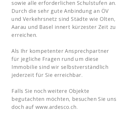
sowie alle erforderlichen Schulstufen an.
Durch die sehr gute Anbindung an ÖV
und Verkehrsnetz sind Städte wie Olten,
Aarau und Basel innert kürzester Zeit zu
erreichen.
Als Ihr kompetenter Ansprechpartner
für jegliche Fragen rund um diese
Immobilie sind wir selbstverständlich
jederzeit für Sie erreichbar.
Falls Sie noch weitere Objekte
begutachten möchten, besuchen Sie uns
doch auf www.ardesco.ch.