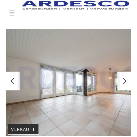
VERKAUFT