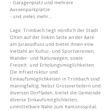
- Garagenplatz und mehrere
Aussenparkplätze
- und vieles mehr...
Lage: Trimbach liegt nördlich der Stadt
Olten auf der linken Seite an der Aare
am Jurasüdfuss und bietet Ihnen eine
Vielzahl an Kultur- und Sportvereinen,
Wander- und Naturwegen, sowie
Freizeit- und Erholungsmöglichkeiten.
Die Infrastruktur und
Einkaufsmöglichkeiten in Trimbach sind
mannigfaltig. Nebst Grossverteilern und
diversen Dorfläden, bietet die Gemeinde
diverse Einkaufsmöglichleiten,
unmittelbare Nähe zum Kantonsspital,