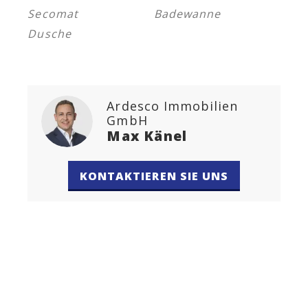
Secomat
Badewanne
Dusche
Ardesco Immobilien
GmbH
Max Känel
KONTAKTIEREN SIE UNS