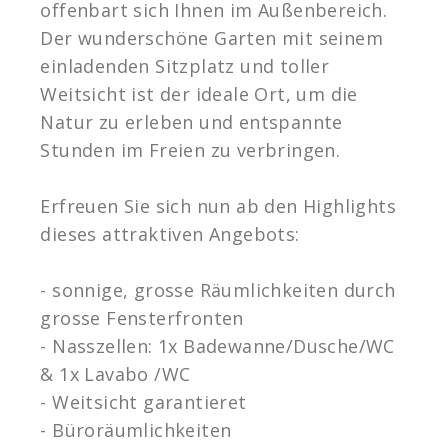
offenbart sich Ihnen im Außenbereich.
Der wunderschöne Garten mit seinem
einladenden Sitzplatz und toller
Weitsicht ist der ideale Ort, um die
Natur zu erleben und entspannte
Stunden im Freien zu verbringen.
Erfreuen Sie sich nun ab den Highlights
dieses attraktiven Angebots:
- sonnige, grosse Räumlichkeiten durch
grosse Fensterfronten
- Nasszellen: 1x Badewanne/Dusche/WC
& 1x Lavabo /WC
- Weitsicht garantieret
- Büroräumlichkeiten