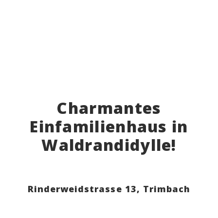
Charmantes
Einfamilienhaus in
Waldrandidylle!
Rinderweidstrasse 13,
Trimbach