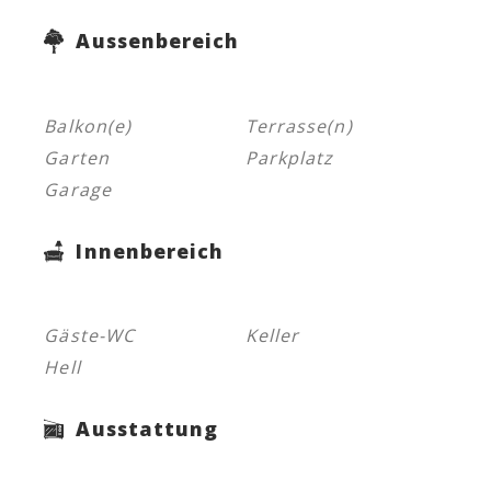
Aussenbereich
Balkon(e)
Terrasse(n)
Garten
Parkplatz
Garage
Innenbereich
Gäste-WC
Keller
Hell
Ausstattung