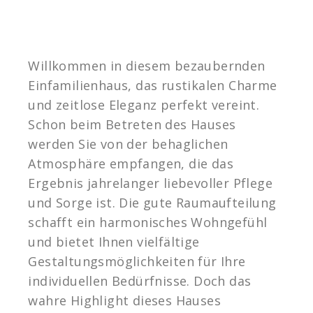
Willkommen in diesem bezaubernden
Einfamilienhaus, das rustikalen Charme
und zeitlose Eleganz perfekt vereint.
Schon beim Betreten des Hauses
werden Sie von der behaglichen
Atmosphäre empfangen, die das
Ergebnis jahrelanger liebevoller Pflege
und Sorge ist. Die gute Raumaufteilung
schafft ein harmonisches Wohngefühl
und bietet Ihnen vielfältige
Gestaltungsmöglichkeiten für Ihre
individuellen Bedürfnisse. Doch das
wahre Highlight dieses Hauses