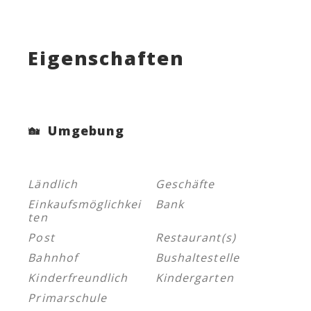
Eigenschaften
Umgebung
Ländlich
Geschäfte
Einkaufsmöglichkei
Bank
ten
Post
Restaurant(s)
Bahnhof
Bushaltestelle
Kinderfreundlich
Kindergarten
Primarschule