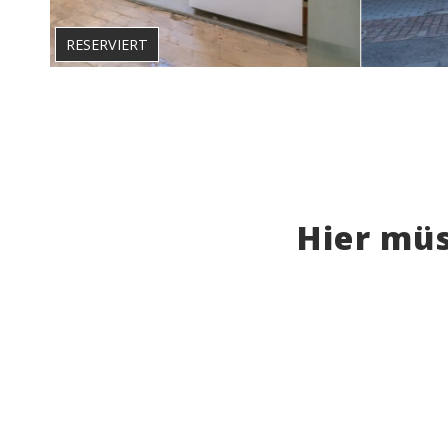
RESERVIERT
Hier müs