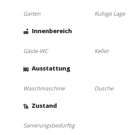
Garten
Ruhige Lage
Innenbereich
Gäste-WC
Keller
Ausstattung
Waschmaschine
Dusche
Zustand
Sanierungsbedürftig