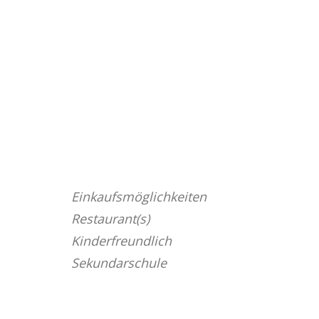
Einkaufsmöglichkeiten
Restaurant(s)
Kinderfreundlich
Sekundarschule