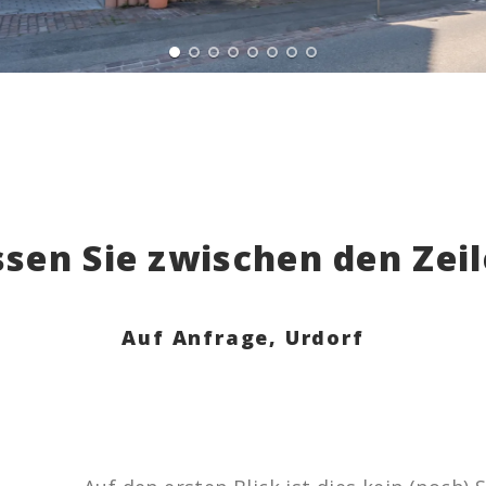
sen Sie zwischen den Zeil
Auf Anfrage,
Urdorf