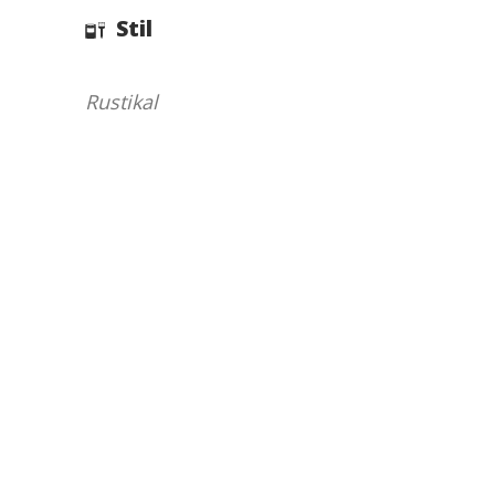
Stil
Rustikal