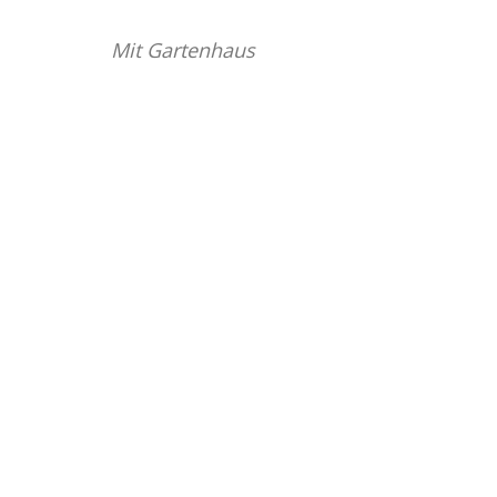
Mit Gartenhaus