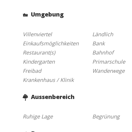
Umgebung
Villenviertel
Ländlich
Einkaufsmöglichkeiten
Bank
Restaurant(s)
Bahnhof
Kindergarten
Primarschule
Freibad
Wanderwege
Krankenhaus / Klinik
Aussenbereich
Ruhige Lage
Begrünung