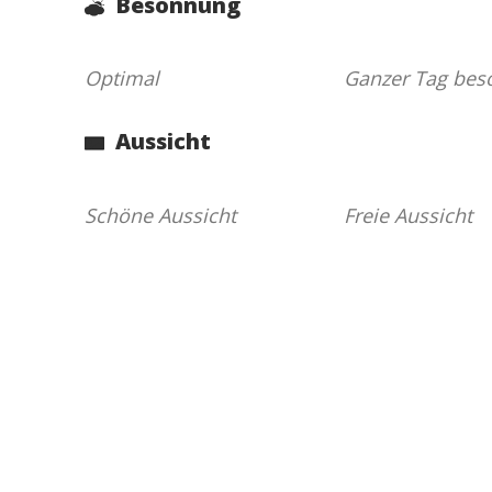
Besonnung
Optimal
Ganzer Tag bes
Aussicht
Schöne Aussicht
Freie Aussicht