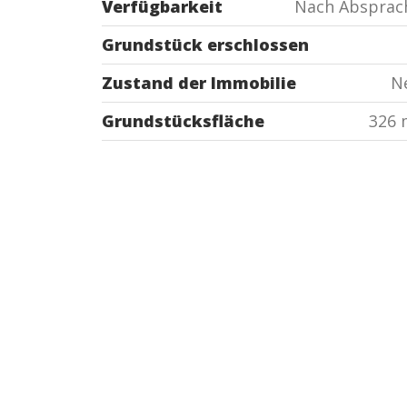
Verfügbarkeit
Nach Absprac
Grundstück erschlossen
Zustand der Immobilie
N
Grundstücksfläche
326 