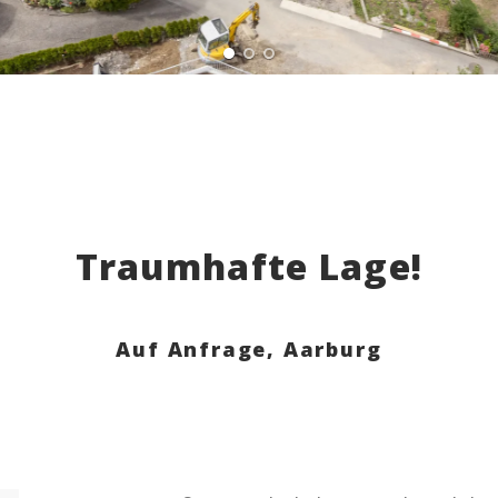
Traumhafte Lage!
Auf Anfrage,
Aarburg