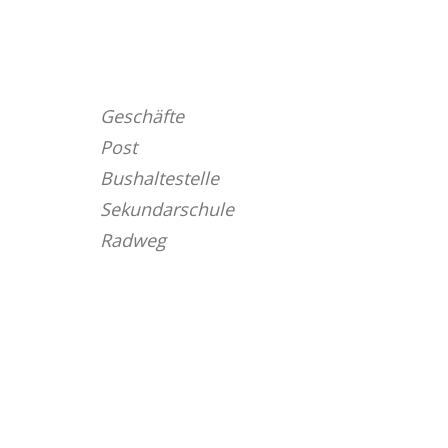
Geschäfte
Post
Bushaltestelle
Sekundarschule
Radweg