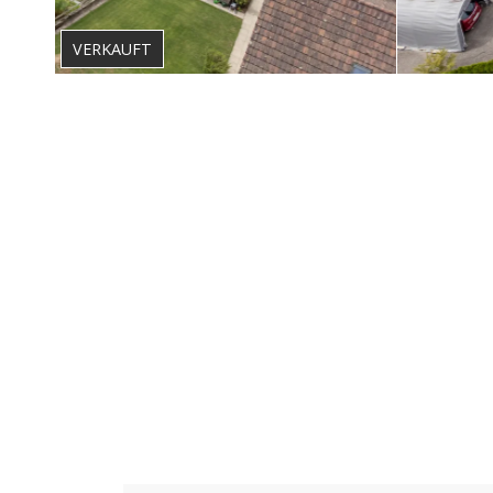
VERKAUFT