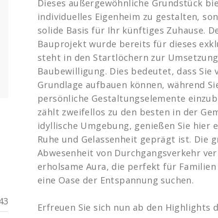
Dieses außergewöhnliche Grundstück biet
individuelles Eigenheim zu gestalten, son
solide Basis für Ihr künftiges Zuhause. 
Bauprojekt wurde bereits für dieses exk
steht in den Startlöchern zur Umsetzung 
Baubewilligung. Dies bedeutet, dass Sie 
Grundlage aufbauen können, während Sie 
persönliche Gestaltungselemente einzub
zählt zweifellos zu den besten in der Ge
idyllische Umgebung, genießen Sie hier e
Ruhe und Gelassenheit geprägt ist. Die 
Abwesenheit von Durchgangsverkehr verl
erholsame Aura, die perfekt für Familien 
eine Oase der Entspannung suchen.
43
Erfreuen Sie sich nun ab den Highlights 