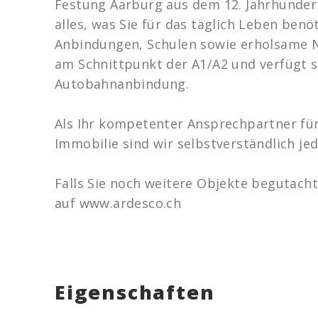
Festung Aarburg aus dem 12. Jahrhundert
alles, was Sie für das täglich Leben ben
Anbindungen, Schulen sowie erholsame N
am Schnittpunkt der A1/A2 und verfügt 
Autobahnanbindung.
Als Ihr kompetenter Ansprechpartner für
Immobilie sind wir selbstverständlich jed
Falls Sie noch weitere Objekte begutach
auf www.ardesco.ch
Eigenschaften