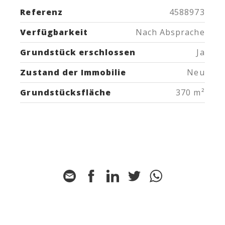
Referenz
4588973
Verfügbarkeit
Nach Absprache
Grundstück erschlossen
Ja
Zustand der Immobilie
Neu
Grundstücksfläche
370 m²