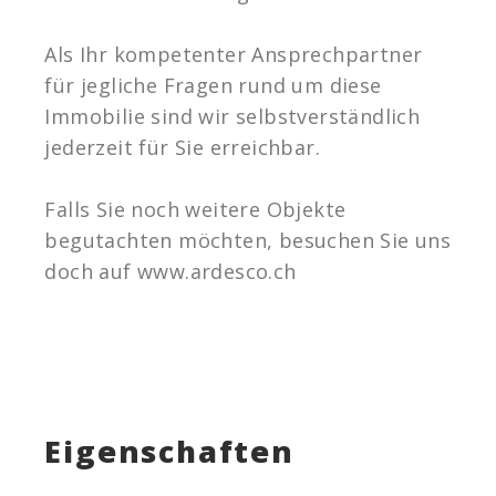
Als Ihr kompetenter Ansprechpartner
für jegliche Fragen rund um diese
Immobilie sind wir selbstverständlich
jederzeit für Sie erreichbar.
Falls Sie noch weitere Objekte
begutachten möchten, besuchen Sie uns
doch auf www.ardesco.ch
Eigenschaften