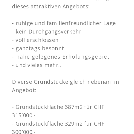
dieses attraktiven Angebots:
- ruhige und familienfreundlicher Lage
- kein Durchgangsverkehr
- voll erschlossen
- ganztags besonnt
- nahe gelegenes Erholungsgebiet
- und vieles mehr..
Diverse Grundstücke gleich nebenan im
Angebot:
- Grundstückfläche 387m2 für CHF
315`000.-
- Grundstückfläche 329m2 für CHF
300`000.-