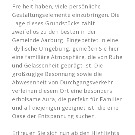
Freiheit haben, viele persönliche
Gestaltungselemente einzubringen. Die
Lage dieses Grundstücks zählt
zweifellos zu den besten in der
Gemeinde Aarburg. Eingebettet in eine
idyllische Umgebung, genießen Sie hier
eine familiäre Atmosphäre, die von Ruhe
und Gelassenheit geprägt ist. Die
großzügige Besonnung sowie die
Abwesenheit von Durchgangsverkehr
verleihen diesem Ort eine besonders
erholsame Aura, die perfekt für Familien
und all diejenigen geeignet ist, die eine
Oase der Entspannung suchen.
Erfreuen Sie sich nun ab den Highlights