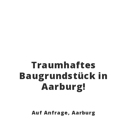
Traumhaftes
Baugrundstück in
Aarburg!
Auf Anfrage,
Aarburg