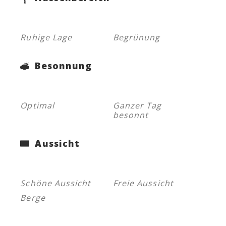
Ruhige Lage
Begrünung
Besonnung
Optimal
Ganzer Tag
besonnt
Aussicht
Schöne Aussicht
Freie Aussicht
Berge