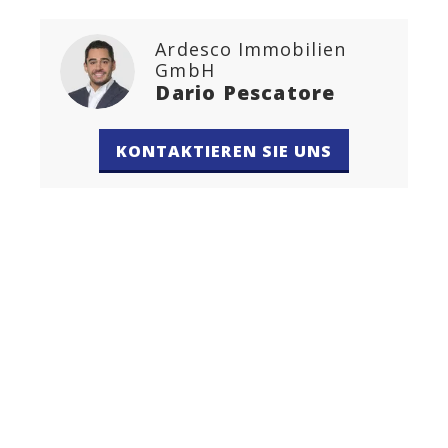
Ardesco Immobilien
GmbH
Dario Pescatore
KONTAKTIEREN SIE UNS