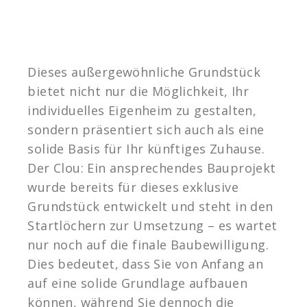
Dieses außergewöhnliche Grundstück
bietet nicht nur die Möglichkeit, Ihr
individuelles Eigenheim zu gestalten,
sondern präsentiert sich auch als eine
solide Basis für Ihr künftiges Zuhause.
Der Clou: Ein ansprechendes Bauprojekt
wurde bereits für dieses exklusive
Grundstück entwickelt und steht in den
Startlöchern zur Umsetzung – es wartet
nur noch auf die finale Baubewilligung.
Dies bedeutet, dass Sie von Anfang an
auf eine solide Grundlage aufbauen
können, während Sie dennoch die