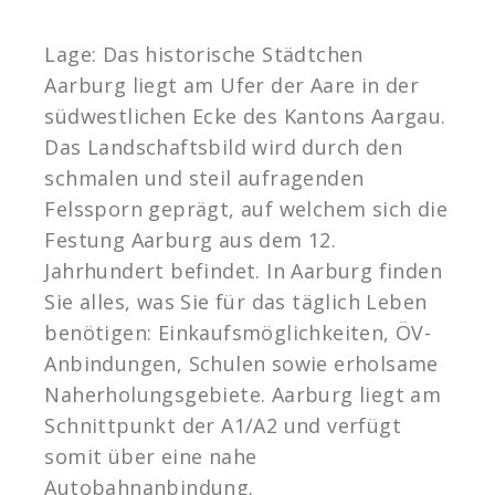
Lage: Das historische Städtchen
Aarburg liegt am Ufer der Aare in der
südwestlichen Ecke des Kantons Aargau.
Das Landschaftsbild wird durch den
schmalen und steil aufragenden
Felssporn geprägt, auf welchem sich die
Festung Aarburg aus dem 12.
Jahrhundert befindet. In Aarburg finden
Sie alles, was Sie für das täglich Leben
benötigen: Einkaufsmöglichkeiten, ÖV-
Anbindungen, Schulen sowie erholsame
Naherholungsgebiete. Aarburg liegt am
Schnittpunkt der A1/A2 und verfügt
somit über eine nahe
Autobahnanbindung.