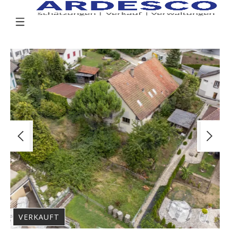
VERKAUFT