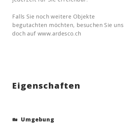
Falls Sie noch weitere Objekte
begutachten möchten, besuchen Sie uns
doch auf www.ardesco.ch
Eigenschaften
Umgebung