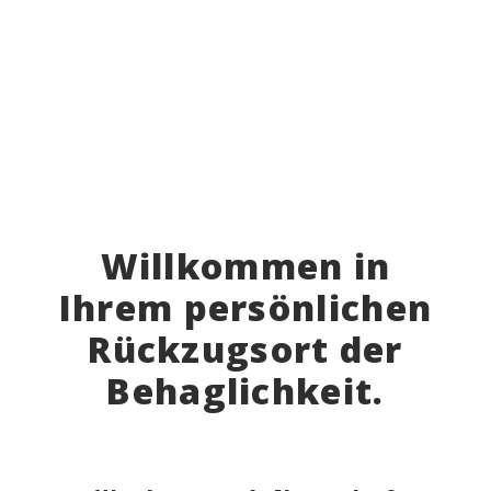
Willkommen in
Ihrem persönlichen
Rückzugsort der
Behaglichkeit.