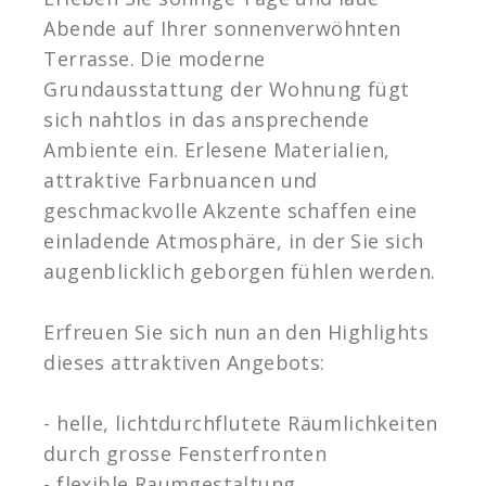
Abende auf Ihrer sonnenverwöhnten
Terrasse. Die moderne
Grundausstattung der Wohnung fügt
sich nahtlos in das ansprechende
Ambiente ein. Erlesene Materialien,
attraktive Farbnuancen und
geschmackvolle Akzente schaffen eine
einladende Atmosphäre, in der Sie sich
augenblicklich geborgen fühlen werden.
Erfreuen Sie sich nun an den Highlights
dieses attraktiven Angebots:
- helle, lichtdurchflutete Räumlichkeiten
durch grosse Fensterfronten
- flexible Raumgestaltung