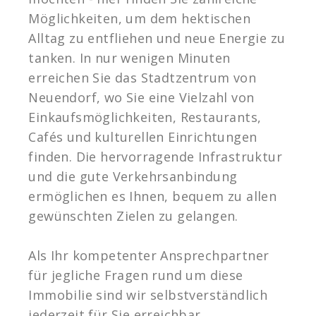
Möglichkeiten, um dem hektischen
Alltag zu entfliehen und neue Energie zu
tanken. In nur wenigen Minuten
erreichen Sie das Stadtzentrum von
Neuendorf, wo Sie eine Vielzahl von
Einkaufsmöglichkeiten, Restaurants,
Cafés und kulturellen Einrichtungen
finden. Die hervorragende Infrastruktur
und die gute Verkehrsanbindung
ermöglichen es Ihnen, bequem zu allen
gewünschten Zielen zu gelangen.
Als Ihr kompetenter Ansprechpartner
für jegliche Fragen rund um diese
Immobilie sind wir selbstverständlich
jederzeit für Sie erreichbar.