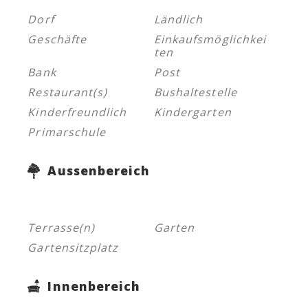
Dorf
Ländlich
Geschäfte
Einkaufsmöglichkei
ten
Bank
Post
Restaurant(s)
Bushaltestelle
Kinderfreundlich
Kindergarten
Primarschule
Aussenbereich
Terrasse(n)
Garten
Gartensitzplatz
Innenbereich