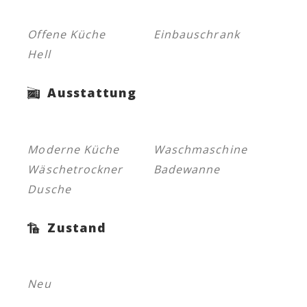
Offene Küche
Einbauschrank
Hell
Ausstattung
Moderne Küche
Waschmaschine
Wäschetrockner
Badewanne
Dusche
Zustand
Neu