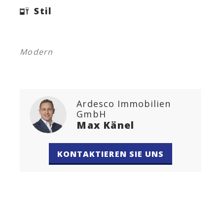
Stil
Modern
Ardesco Immobilien
GmbH
Max Känel
KONTAKTIEREN SIE UNS