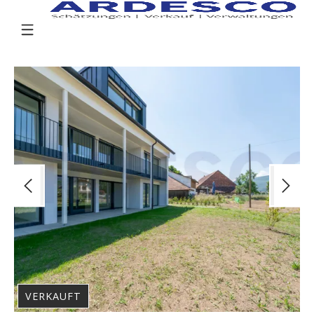
VERKAUFT