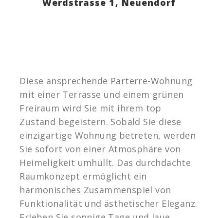
Werdstrasse 1,
Neuendorf
Diese ansprechende Parterre-Wohnung
mit einer Terrasse und einem grünen
Freiraum wird Sie mit ihrem top
Zustand begeistern. Sobald Sie diese
einzigartige Wohnung betreten, werden
Sie sofort von einer Atmosphäre von
Heimeligkeit umhüllt. Das durchdachte
Raumkonzept ermöglicht ein
harmonisches Zusammenspiel von
Funktionalität und ästhetischer Eleganz.
Erleben Sie sonnige Tage und laue