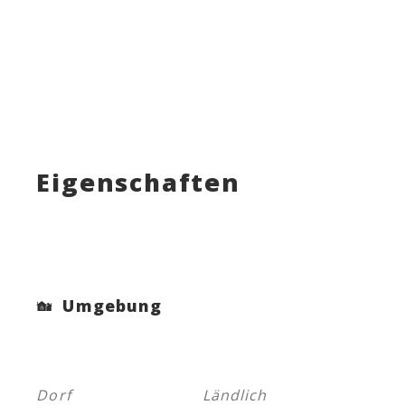
Eigenschaften
Umgebung
Dorf
Ländlich