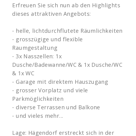
Erfreuen Sie sich nun ab den Highlights
dieses attraktiven Angebots:
- helle, lichtdurchflutete Räumlichkeiten
- grosszügige und flexible
Raumgestaltung
- 3x Nasszellen: 1x
Dusche/Badewanne/WC & 1x Dusche/WC
& 1x WC
- Garage mit direktem Hauszugang
- grosser Vorplatz und viele
Parkmöglichkeiten
- diverse Terrassen und Balkone
- und vieles mehr...
Lage: Hägendorf erstreckt sich in der