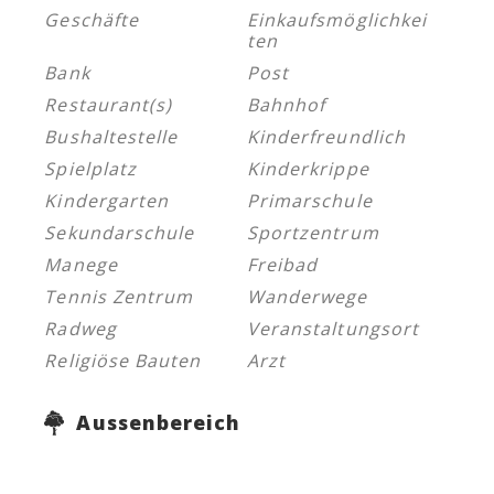
Geschäfte
Einkaufsmöglichkei
ten
Bank
Post
Restaurant(s)
Bahnhof
Bushaltestelle
Kinderfreundlich
Spielplatz
Kinderkrippe
Kindergarten
Primarschule
Sekundarschule
Sportzentrum
Manege
Freibad
Tennis Zentrum
Wanderwege
Radweg
Veranstaltungsort
Religiöse Bauten
Arzt
Aussenbereich