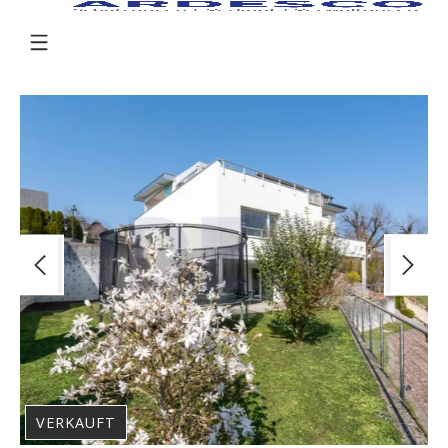
VERKAUFT