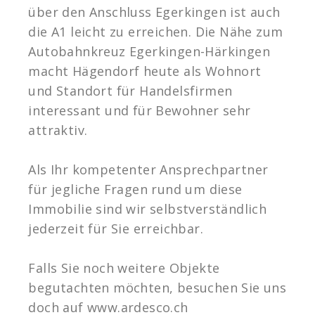
über den Anschluss Egerkingen ist auch
die A1 leicht zu erreichen. Die Nähe zum
Autobahnkreuz Egerkingen-Härkingen
macht Hägendorf heute als Wohnort
und Standort für Handelsfirmen
interessant und für Bewohner sehr
attraktiv.
Als Ihr kompetenter Ansprechpartner
für jegliche Fragen rund um diese
Immobilie sind wir selbstverständlich
jederzeit für Sie erreichbar.
Falls Sie noch weitere Objekte
begutachten möchten, besuchen Sie uns
doch auf www.ardesco.ch