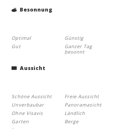
Besonnung
Optimal
Günstig
Gut
Ganzer Tag
besonnt
Aussicht
Schöne Aussicht
Freie Aussicht
Unverbaubar
Panoramasicht
Ohne Visavis
Ländlich
Garten
Berge