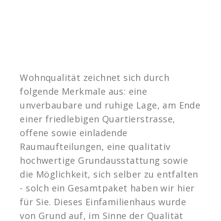
Wohnqualität zeichnet sich durch
folgende Merkmale aus: eine
unverbaubare und ruhige Lage, am Ende
einer friedlebigen Quartierstrasse,
offene sowie einladende
Raumaufteilungen, eine qualitativ
hochwertige Grundausstattung sowie
die Möglichkeit, sich selber zu entfalten
- solch ein Gesamtpaket haben wir hier
für Sie. Dieses Einfamilienhaus wurde
von Grund auf, im Sinne der Qualität