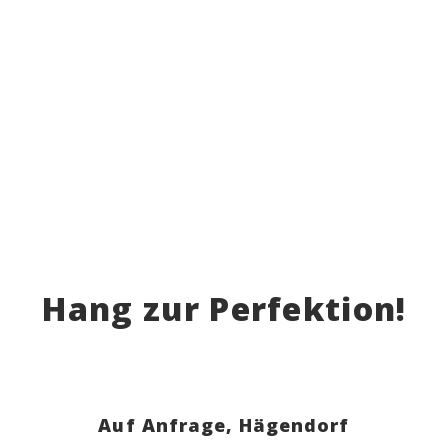
Hang zur Perfektion!
Auf Anfrage,
Hägendorf