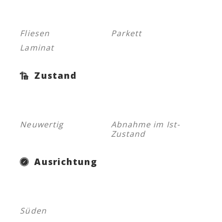
Fliesen
Parkett
Laminat
Zustand
Neuwertig
Abnahme im Ist-
Zustand
Ausrichtung
Süden