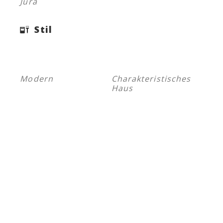
Jura
Stil
Modern
Charakteristisches
Haus