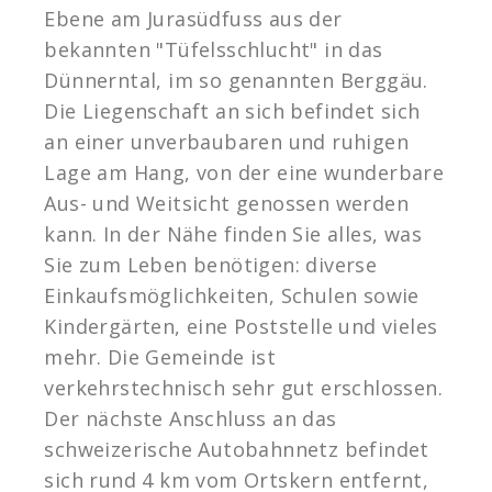
Ebene am Jurasüdfuss aus der
bekannten "Tüfelsschlucht" in das
Dünnerntal, im so genannten Berggäu.
Die Liegenschaft an sich befindet sich
an einer unverbaubaren und ruhigen
Lage am Hang, von der eine wunderbare
Aus- und Weitsicht genossen werden
kann. In der Nähe finden Sie alles, was
Sie zum Leben benötigen: diverse
Einkaufsmöglichkeiten, Schulen sowie
Kindergärten, eine Poststelle und vieles
mehr. Die Gemeinde ist
verkehrstechnisch sehr gut erschlossen.
Der nächste Anschluss an das
schweizerische Autobahnnetz befindet
sich rund 4 km vom Ortskern entfernt,