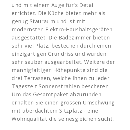
und mit einem Auge für's Detail
errichtet. Die Küche bietet mehr als
genug Stauraum und ist mit
modernsten Elektro-Haushaltsgeräten
ausgestattet. Die Badezimmer bieten
sehr viel Platz, bestechen durch einen
einzigartigen Grundriss und wurden
sehr sauber ausgearbeitet. Weitere der
mannigfaltigen Höhepunkte sind die
drei Terrassen, welche Ihnen zu jeder
Tageszeit Sonnenstrahlen bescheren.
Um das Gesamtpaket abzurunden
erhalten Sie einen grossen Umschwung
mit überdachtem Sitzplatz - eine
Wohnqualität die seinesgleichen sucht.